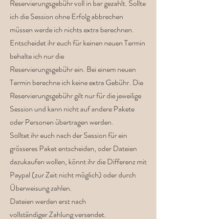
Reservierungsgebühr voll in bar gezahlt. Sollte
ich die Session ohne Erfolg abbrechen
müssen werde ich nichts extra berechnen.
Entscheidet ihr euch für keinen neuen Termin
behalte ich nur die
Reservierungsgebühr ein. Bei einem neuen
Termin berechne ich keine extra Gebühr. Die
Reservierungsgebühr gilt nur für die jeweilige
Session und kann nicht auf andere Pakete
oder Personen übertragen werden.
Solltet ihr euch nach der Session für ein
grösseres Paket entscheiden, oder Dateien
dazukaufen wollen, könnt ihr die Differenz mit
Paypal (zur Zeit nicht möglich) oder durch
Überweisung zahlen.
Dateien werden erst nach
vollständiger Zahlung versendet.