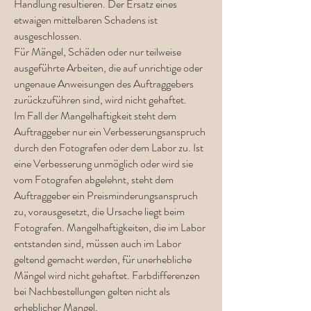
Handlung resultieren. Der Ersatz eines
etwaigen mittelbaren Schadens ist
ausgeschlossen.
Für Mängel, Schäden oder nur teilweise
ausgeführte Arbeiten, die auf unrichtige oder
ungenaue Anweisungen des Auftraggebers
zurückzuführen sind, wird nicht gehaftet.
Im Fall der Mangelhaftigkeit steht dem
Auftraggeber nur ein Verbesserungsanspruch
durch den Fotografen oder dem Labor zu. Ist
eine Verbesserung unmöglich oder wird sie
vom Fotografen abgelehnt, steht dem
Auftraggeber ein Preisminderungsanspruch
zu, vorausgesetzt, die Ursache liegt beim
Fotografen. Mangelhaftigkeiten, die im Labor
entstanden sind, müssen auch im Labor
geltend gemacht werden, für unerhebliche
Mängel wird nicht gehaftet. Farbdifferenzen
bei Nachbestellungen gelten nicht als
erheblicher Mangel.