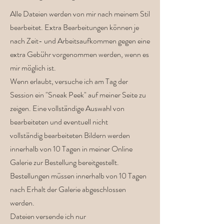
Alle Dateien werden von mir nach meinem Stil
bearbeitet. Extra Bearbeitungen können je
nach Zeit- und Arbeitsaufkommen gegen eine
extra Gebühr vorgenommen werden, wenn es
mir möglich ist.
Wenn erlaubt, versuche ich am Tag der
Session ein "Sneak Peek" auf meiner Seite zu
zeigen. Eine vollständige Auswahl von
bearbeiteten und eventuell nicht
vollständig bearbeiteten Bildern werden
innerhalb von 10 Tagen in meiner Online
Galerie zur Bestellung bereitgestellt.
Bestellungen müssen innerhalb von 10 Tagen
nach Erhalt der Galerie abgeschlossen
werden.
Dateien versende ich nur