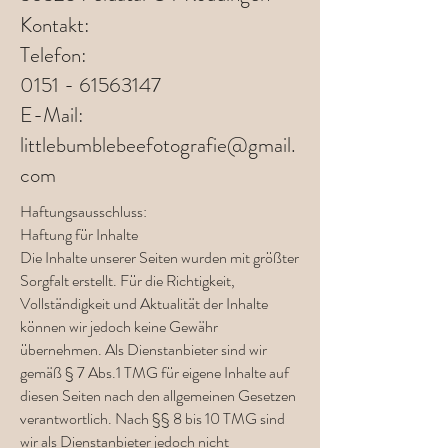
Kontakt:
Telefon:
0151 - 61563147
E-Mail:
littlebumblebeefotografie@gmail.
com
Haftungsausschluss:
Haftung für Inhalte
Die Inhalte unserer Seiten wurden mit größter
Sorgfalt erstellt. Für die Richtigkeit,
Vollständigkeit und Aktualität der Inhalte
können wir jedoch keine Gewähr
übernehmen. Als Dienstanbieter sind wir
gemäß § 7 Abs.1 TMG für eigene Inhalte auf
diesen Seiten nach den allgemeinen Gesetzen
verantwortlich. Nach §§ 8 bis 10 TMG sind
wir als Dienstanbieter jedoch nicht