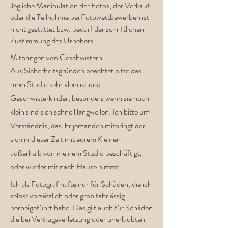
Jegliche Manipulation der Fotos, der Verkauf
oder die Teilnahme bei Fotowettbewerben ist
nicht gestattet bzw. bedarf der schriftlichen
Zustimmung des Urhebers.
Mitbringen von Geschwistern
Aus Sicherheitsgründen beachtet bitte das
mein Studio sehr klein ist und
Geschwisterkinder, besonders wenn sie noch
klein sind sich schnell langweilen. Ich bitte um
Verständnis, das ihr jemanden mitbringt der
sich in dieser Zeit mit eurem Kleinen
außerhalb von meinem Studio beschäftigt,
oder wieder mit nach Hause nimmt.
Ich als Fotograf hafte nur für Schäden, die ich
selbst vorsätzlich oder grob fahrlässig
herbeigeführt habe. Das gilt auch für Schäden
die bei Vertragsverletzung oder unerlaubten