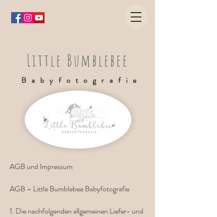
Little Bumblebee
Babyfotografie
AGB und Impressum
AGB – Little Bumblebee Babyfotografie
1. Die nachfolgenden allgemeinen Liefer- und